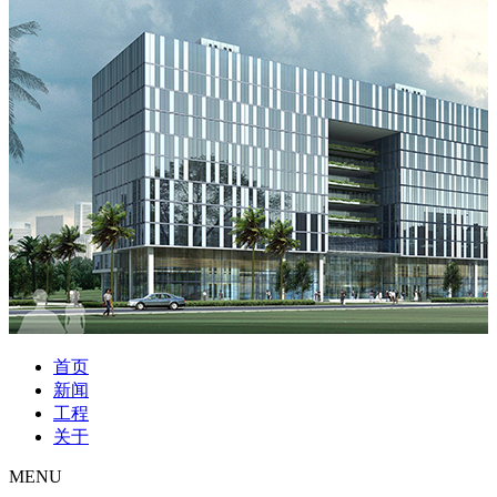
首页
新闻
工程
关于
MENU