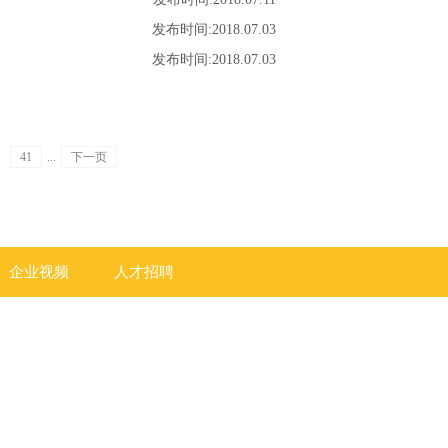
发布时间:
2018
.
07
.
03
发布时间:
2018
.
07
.
03
41
...
下一页
企业视频
人才招聘