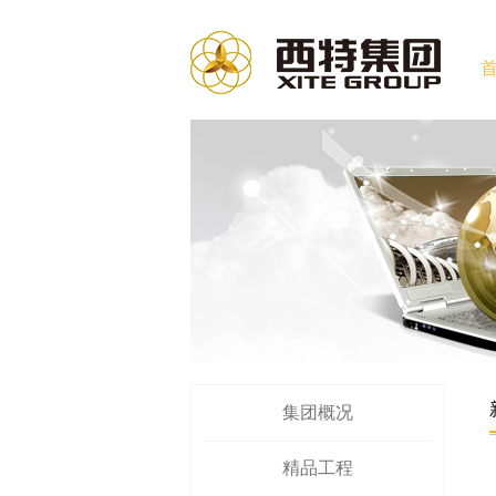
集团概况
精品工程