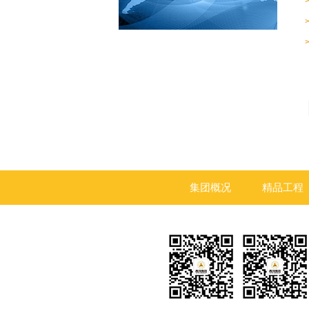
集团概况
精品工程