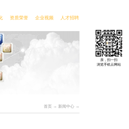
化
资质荣誉
企业视频
人才招聘
亲，扫一扫
浏览手机云网站
首页
→
新闻中心
→