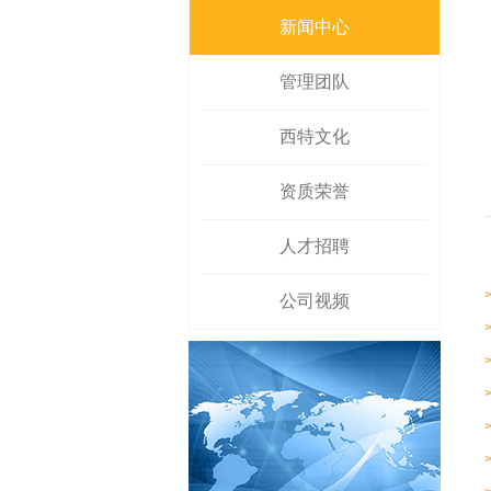
新闻中心
管理团队
西特文化
资质荣誉
人才招聘
公司视频