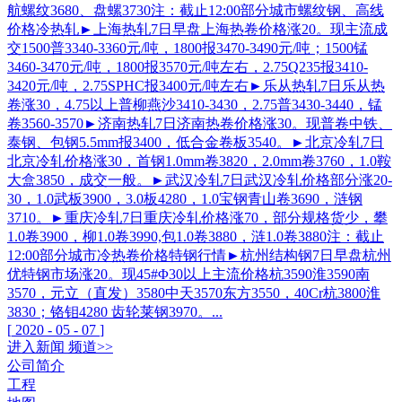
航螺纹3680、盘螺3730注：截止12:00部分城市螺纹钢、高线
价格冷热轧►上海热轧7日早盘上海热卷价格涨20。现主流成
交1500普3340-3360元/吨，1800报3470-3490元/吨；1500锰
3460-3470元/吨，1800报3570元/吨左右，2.75Q235报3410-
3420元/吨，2.75SPHC报3400元/吨左右►乐从热轧7日乐从热
卷涨30，4.75以上普柳燕沙3410-3430，2.75普3430-3440，锰
卷3560-3570►济南热轧7日济南热卷价格涨30。现普卷中铁、
泰钢、包钢5.5mm报3400，低合金卷板3540。►北京冷轧7日
北京冷轧价格涨30，首钢1.0mm卷3820，2.0mm卷3760，1.0鞍
大盒3850，成交一般。►武汉冷轧7日武汉冷轧价格部分涨20-
30，1.0武板3900，3.0板4280，1.0宝钢青山卷3690，涟钢
3710。►重庆冷轧7日重庆冷轧价格涨70，部分规格货少，攀
1.0卷3900，柳1.0卷3990,包1.0卷3880，涟1.0卷3880注：截止
12:00部分城市冷热卷价格特钢行情►杭州结构钢7日早盘杭州
优特钢市场涨20。现45#Φ30以上主流价格杭3590淮3590南
3570，元立（直发）3580中天3570东方3550，40Cr杭3800淮
3830；铬钼4280 齿轮莱钢3970。...
[
2020
-
05
-
07
]
进入
新闻
频道>>
公司简介
工程