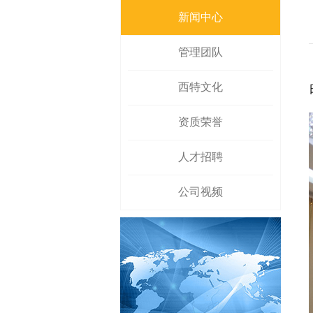
新闻中心
管理团队
西特文化
资质荣誉
人才招聘
公司视频