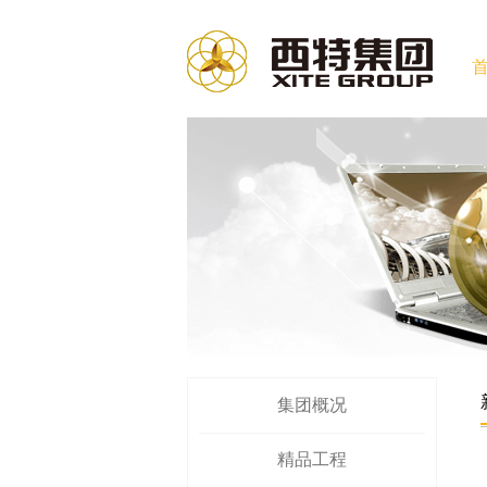
集团概况
精品工程