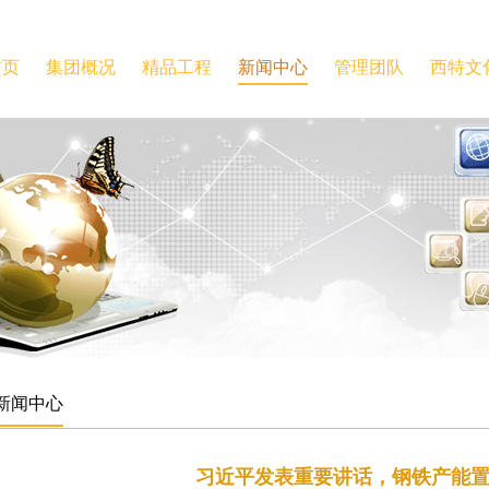
首页
集团概况
精品工程
新闻中心
管理团队
西特文
新闻中心
习近平发表重要讲话，钢铁产能