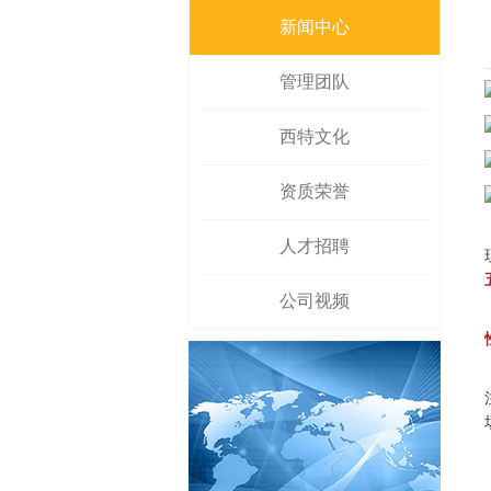
新闻中心
管理团队
西特文化
资质荣誉
人才招聘
公司视频