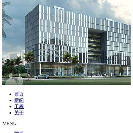
首页
新闻
工程
关于
MENU