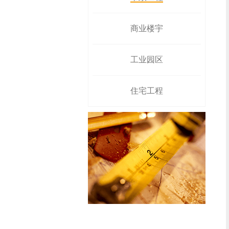
商业楼宇
工业园区
住宅工程