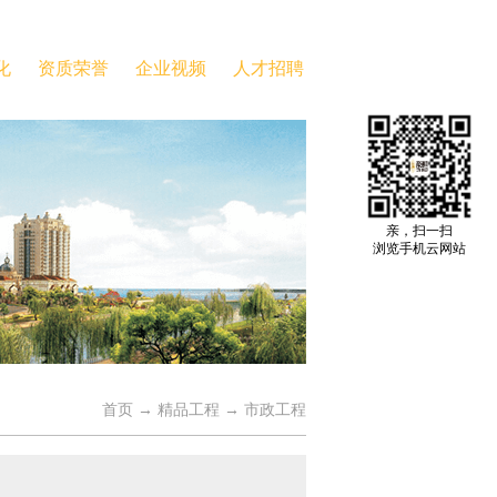
化
资质荣誉
企业视频
人才招聘
亲，扫一扫
浏览手机云网站
首页
→
精品工程
→
市政工程