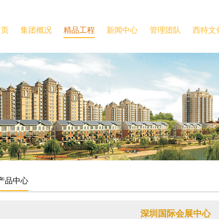
首页
集团概况
精品工程
新闻中心
管理团队
西特文
产品中心
深圳国际会展中心