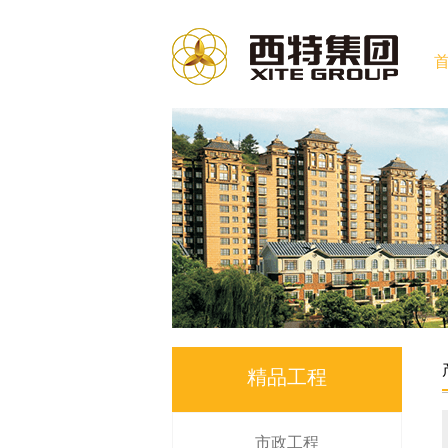
精品工程
市政工程