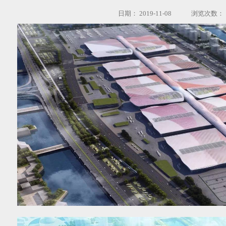
日期：
2019-11-08
浏览次数：