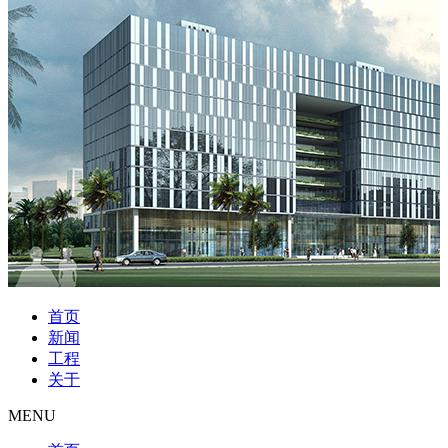
首页
新闻
工程
关于
MENU