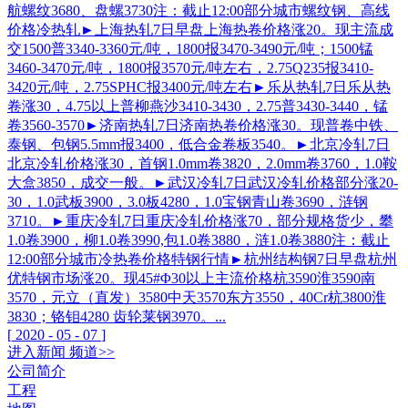
航螺纹3680、盘螺3730注：截止12:00部分城市螺纹钢、高线
价格冷热轧►上海热轧7日早盘上海热卷价格涨20。现主流成
交1500普3340-3360元/吨，1800报3470-3490元/吨；1500锰
3460-3470元/吨，1800报3570元/吨左右，2.75Q235报3410-
3420元/吨，2.75SPHC报3400元/吨左右►乐从热轧7日乐从热
卷涨30，4.75以上普柳燕沙3410-3430，2.75普3430-3440，锰
卷3560-3570►济南热轧7日济南热卷价格涨30。现普卷中铁、
泰钢、包钢5.5mm报3400，低合金卷板3540。►北京冷轧7日
北京冷轧价格涨30，首钢1.0mm卷3820，2.0mm卷3760，1.0鞍
大盒3850，成交一般。►武汉冷轧7日武汉冷轧价格部分涨20-
30，1.0武板3900，3.0板4280，1.0宝钢青山卷3690，涟钢
3710。►重庆冷轧7日重庆冷轧价格涨70，部分规格货少，攀
1.0卷3900，柳1.0卷3990,包1.0卷3880，涟1.0卷3880注：截止
12:00部分城市冷热卷价格特钢行情►杭州结构钢7日早盘杭州
优特钢市场涨20。现45#Φ30以上主流价格杭3590淮3590南
3570，元立（直发）3580中天3570东方3550，40Cr杭3800淮
3830；铬钼4280 齿轮莱钢3970。...
[
2020
-
05
-
07
]
进入
新闻
频道>>
公司简介
工程