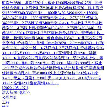
航螺纹3680、盘螺3730注：截止12:00部分城市螺纹钢、高线
价格冷热轧►上海热轧7日早盘上海热卷价格涨20。现主流成
交1500普3340-3360元/吨，1800报3470-3490元/吨；1500锰
3460-3470元/吨，1800报3570元/吨左右，2.75Q235报3410-
3420元/吨，2.75SPHC报3400元/吨左右►乐从热轧7日乐从热
卷涨30，4.75以上普柳燕沙3410-3430，2.75普3430-3440，锰
卷3560-3570►济南热轧7日济南热卷价格涨30。现普卷中铁、
泰钢、包钢5.5mm报3400，低合金卷板3540。►北京冷轧7日
北京冷轧价格涨30，首钢1.0mm卷3820，2.0mm卷3760，1.0鞍
大盒3850，成交一般。►武汉冷轧7日武汉冷轧价格部分涨20-
30，1.0武板3900，3.0板4280，1.0宝钢青山卷3690，涟钢
3710。►重庆冷轧7日重庆冷轧价格涨70，部分规格货少，攀
1.0卷3900，柳1.0卷3990,包1.0卷3880，涟1.0卷3880注：截止
12:00部分城市冷热卷价格特钢行情►杭州结构钢7日早盘杭州
优特钢市场涨20。现45#Φ30以上主流价格杭3590淮3590南
3570，元立（直发）3580中天3570东方3550，40Cr杭3800淮
3830；铬钼4280 齿轮莱钢3970。...
[
2020
-
05
-
07
]
进入
新闻
频道>>
公司简介
工程