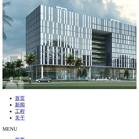
首页
新闻
工程
关于
MENU