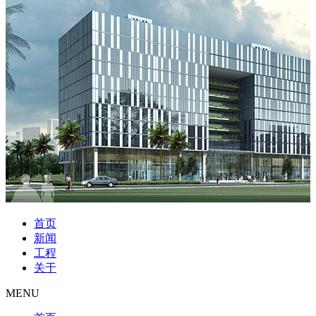
首页
新闻
工程
关于
MENU