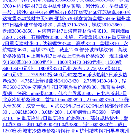
3760►杭州建材7日盘中杭州建材暂稳，累计涨10，早盘成交
一般，螺沙3560中3540西城3510浙江华宏3460江苏镔鑫3460长
达抗震3540线材中天3680亚新3530联鑫黄海盘螺3560►福州建
材7日福州建材价格涨20，高线3710-3760，螺纹3610-3660，
盘螺3800-3850。►济南建材7日济南建材价格涨10。莱钢螺纹
3590，永锋、石横螺纹3580，永锋、石横盘螺3700►重庆建材
7日重庆建材涨20，达钢螺纹3740、高线3750、盘螺3810，永
航螺纹3680、盘螺3730注：截止12:00部分城市螺纹钢、高线
价格冷热轧►上海热轧7日早盘上海热卷价格涨20。现主流成
交1500普3340-3360元/吨，1800报3470-3490元/吨；1500锰
3460-3470元/吨，1800报3570元/吨左右，2.75Q235报3410-
3420元/吨，2.75SPHC报3400元/吨左右►乐从热轧7日乐从热
卷涨30，4.75以上普柳燕沙3410-3430，2.75普3430-3440，锰
卷3560-3570►济南热轧7日济南热卷价格涨30。现普卷中铁、
泰钢、包钢5.5mm报3400，低合金卷板3540。►北京冷轧7日
北京冷轧价格涨30，首钢1.0mm卷3820，2.0mm卷3760，1.0鞍
大盒3850，成交一般。►武汉冷轧7日武汉冷轧价格部分涨20-
30，1.0武板3900，3.0板4280，1.0宝钢青山卷3690，涟钢
3710。►重庆冷轧7日重庆冷轧价格涨70，部分规格货少，攀
1.0卷3900，柳1.0卷3990,包1.0卷3880，涟1.0卷3880注：截止
12:00部分城市冷热卷价格特钢行情►杭州结构钢7日早盘杭州