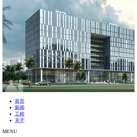
首页
新闻
工程
关于
MENU