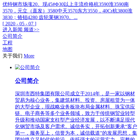
优特钢市场涨20。现45#Φ30以上主流价格杭3590淮3590南
3570，元立（直发）3580中天3570东方3550，40Cr杭3800淮
3830；铬钼4280 齿轮莱钢3970。...
[
2020
-
05
-
07
]
进入
新闻
频道>>
公司简介
工程
地图
关于我们
More
公司简介
深圳市西特集团有限公司成立于2014年，是一家以钢材
贸易为核心业务，集建筑材料、投资、房屋租赁为一体
的大型企业，现战略业务板块布局金属材料、珠宝供应
链、电子商务等多个业务领域，致力于传统钢贸业转型
升级和推动国家支柱型产业经济发展，以不断满足现代
化钢贸市场及客户需求。诚信务实，开拓创新秉承“客户
第一，服务至上，信誉为本，诚信载道”的发展思想，集
团始终立足时代的前沿，依托强大的运营实力、完整的