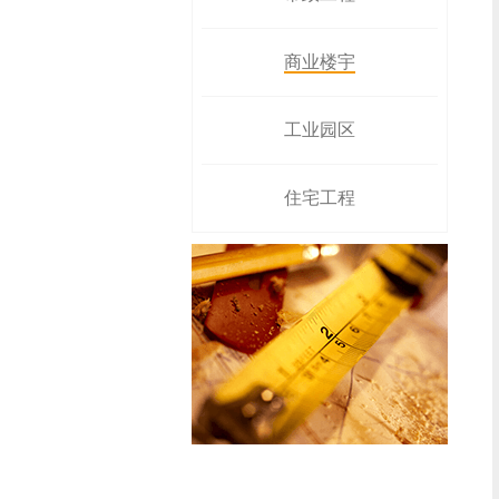
商业楼宇
工业园区
住宅工程