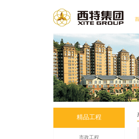
精品工程
市政工程