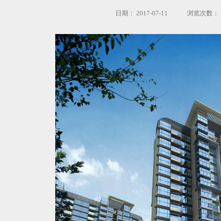
日期：
2017-07-11
浏览次数：