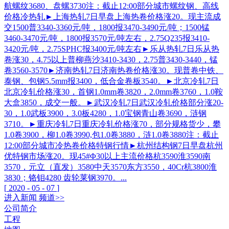
航螺纹3680、盘螺3730注：截止12:00部分城市螺纹钢、高线
价格冷热轧►上海热轧7日早盘上海热卷价格涨20。现主流成
交1500普3340-3360元/吨，1800报3470-3490元/吨；1500锰
3460-3470元/吨，1800报3570元/吨左右，2.75Q235报3410-
3420元/吨，2.75SPHC报3400元/吨左右►乐从热轧7日乐从热
卷涨30，4.75以上普柳燕沙3410-3430，2.75普3430-3440，锰
卷3560-3570►济南热轧7日济南热卷价格涨30。现普卷中铁、
泰钢、包钢5.5mm报3400，低合金卷板3540。►北京冷轧7日
北京冷轧价格涨30，首钢1.0mm卷3820，2.0mm卷3760，1.0鞍
大盒3850，成交一般。►武汉冷轧7日武汉冷轧价格部分涨20-
30，1.0武板3900，3.0板4280，1.0宝钢青山卷3690，涟钢
3710。►重庆冷轧7日重庆冷轧价格涨70，部分规格货少，攀
1.0卷3900，柳1.0卷3990,包1.0卷3880，涟1.0卷3880注：截止
12:00部分城市冷热卷价格特钢行情►杭州结构钢7日早盘杭州
优特钢市场涨20。现45#Φ30以上主流价格杭3590淮3590南
3570，元立（直发）3580中天3570东方3550，40Cr杭3800淮
3830；铬钼4280 齿轮莱钢3970。...
[
2020
-
05
-
07
]
进入
新闻
频道>>
公司简介
工程