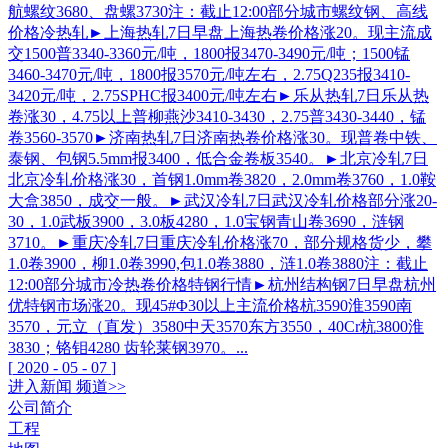
航螺纹3680、盘螺3730注：截止12:00部分城市螺纹钢、高线
价格冷热轧►上海热轧7日早盘上海热卷价格涨20。现主流成
交1500普3340-3360元/吨，1800报3470-3490元/吨；1500锰
3460-3470元/吨，1800报3570元/吨左右，2.75Q235报3410-
3420元/吨，2.75SPHC报3400元/吨左右►乐从热轧7日乐从热
卷涨30，4.75以上普柳燕沙3410-3430，2.75普3430-3440，锰
卷3560-3570►济南热轧7日济南热卷价格涨30。现普卷中铁、
泰钢、包钢5.5mm报3400，低合金卷板3540。►北京冷轧7日
北京冷轧价格涨30，首钢1.0mm卷3820，2.0mm卷3760，1.0鞍
大盒3850，成交一般。►武汉冷轧7日武汉冷轧价格部分涨20-
30，1.0武板3900，3.0板4280，1.0宝钢青山卷3690，涟钢
3710。►重庆冷轧7日重庆冷轧价格涨70，部分规格货少，攀
1.0卷3900，柳1.0卷3990,包1.0卷3880，涟1.0卷3880注：截止
12:00部分城市冷热卷价格特钢行情►杭州结构钢7日早盘杭州
优特钢市场涨20。现45#Φ30以上主流价格杭3590淮3590南
3570，元立（直发）3580中天3570东方3550，40Cr杭3800淮
3830；铬钼4280 齿轮莱钢3970。...
[
2020
-
05
-
07
]
进入
新闻
频道>>
公司简介
工程