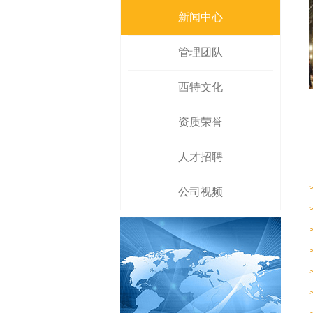
新闻中心
管理团队
西特文化
资质荣誉
人才招聘
公司视频