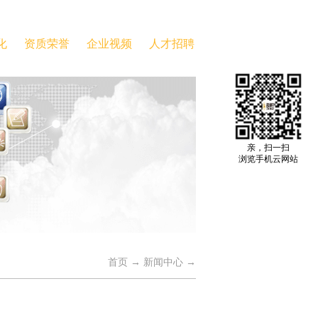
化
资质荣誉
企业视频
人才招聘
亲，扫一扫
浏览手机云网站
首页
→
新闻中心
→