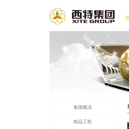
集团概况
精品工程