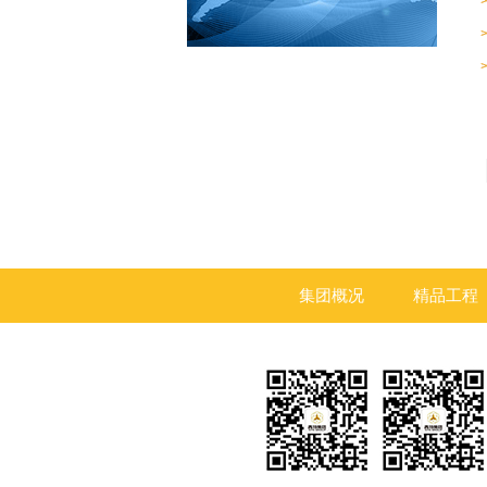
集团概况
精品工程