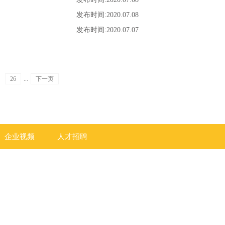
发布时间:
2020
.
07
.
08
发布时间:
2020
.
07
.
07
26
...
下一页
企业视频
人才招聘