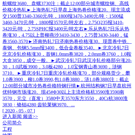
航螺纹3680、盘螺3730注：截止12:00部分城市螺纹钢、高线
价格冷热轧►上海热轧7日早盘上海热卷价格涨20。现主流成
交1500普3340-3360元/吨，1800报3470-3490元/吨；1500锰
3460-3470元/吨，1800报3570元/吨左右，2.75Q235报3410-
3420元/吨，2.75SPHC报3400元/吨左右►乐从热轧7日乐从热
卷涨30，4.75以上普柳燕沙3410-3430，2.75普3430-3440，锰
卷3560-3570►济南热轧7日济南热卷价格涨30。现普卷中铁、
泰钢、包钢5.5mm报3400，低合金卷板3540。►北京冷轧7日
北京冷轧价格涨30，首钢1.0mm卷3820，2.0mm卷3760，1.0鞍
大盒3850，成交一般。►武汉冷轧7日武汉冷轧价格部分涨20-
30，1.0武板3900，3.0板4280，1.0宝钢青山卷3690，涟钢
3710。►重庆冷轧7日重庆冷轧价格涨70，部分规格货少，攀
1.0卷3900，柳1.0卷3990,包1.0卷3880，涟1.0卷3880注：截止
12:00部分城市冷热卷价格特钢行情►杭州结构钢7日早盘杭州
优特钢市场涨20。现45#Φ30以上主流价格杭3590淮3590南
3570，元立（直发）3580中天3570东方3550，40Cr杭3800淮
3830；铬钼4280 齿轮莱钢3970。...
[
2020
-
05
-
07
]
进入
新闻
频道>>
公司简介
工程