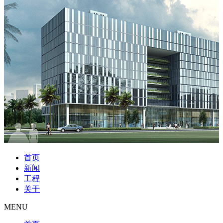
首页
新闻
工程
关于
MENU