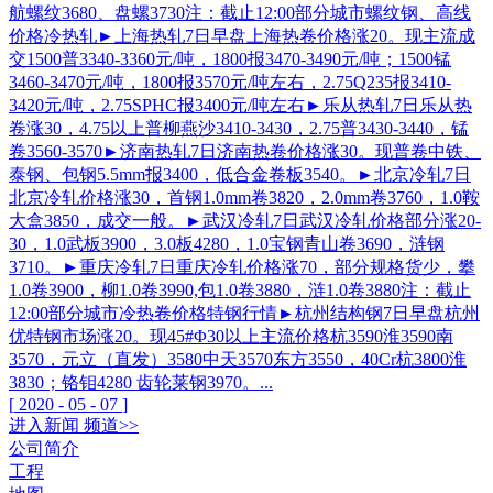
航螺纹3680、盘螺3730注：截止12:00部分城市螺纹钢、高线
价格冷热轧►上海热轧7日早盘上海热卷价格涨20。现主流成
交1500普3340-3360元/吨，1800报3470-3490元/吨；1500锰
3460-3470元/吨，1800报3570元/吨左右，2.75Q235报3410-
3420元/吨，2.75SPHC报3400元/吨左右►乐从热轧7日乐从热
卷涨30，4.75以上普柳燕沙3410-3430，2.75普3430-3440，锰
卷3560-3570►济南热轧7日济南热卷价格涨30。现普卷中铁、
泰钢、包钢5.5mm报3400，低合金卷板3540。►北京冷轧7日
北京冷轧价格涨30，首钢1.0mm卷3820，2.0mm卷3760，1.0鞍
大盒3850，成交一般。►武汉冷轧7日武汉冷轧价格部分涨20-
30，1.0武板3900，3.0板4280，1.0宝钢青山卷3690，涟钢
3710。►重庆冷轧7日重庆冷轧价格涨70，部分规格货少，攀
1.0卷3900，柳1.0卷3990,包1.0卷3880，涟1.0卷3880注：截止
12:00部分城市冷热卷价格特钢行情►杭州结构钢7日早盘杭州
优特钢市场涨20。现45#Φ30以上主流价格杭3590淮3590南
3570，元立（直发）3580中天3570东方3550，40Cr杭3800淮
3830；铬钼4280 齿轮莱钢3970。...
[
2020
-
05
-
07
]
进入
新闻
频道>>
公司简介
工程