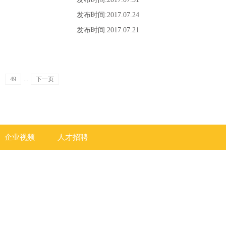
发布时间:
2017
.
07
.
24
发布时间:
2017
.
07
.
21
49
...
下一页
企业视频
人才招聘