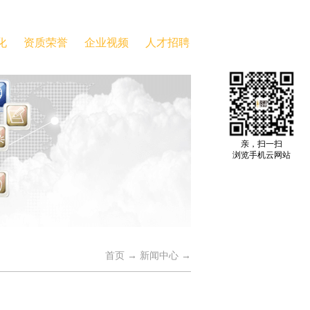
化
资质荣誉
企业视频
人才招聘
亲，扫一扫
浏览手机云网站
首页
→
新闻中心
→