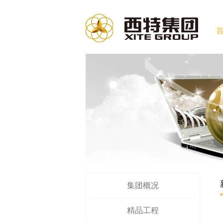
集团概况
精品工程