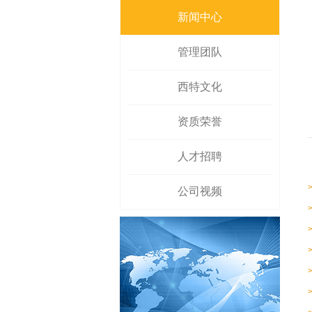
新闻中心
管理团队
西特文化
资质荣誉
人才招聘
公司视频