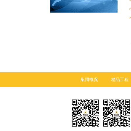
集团概况
精品工程