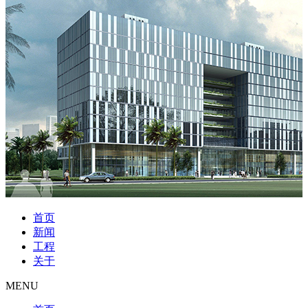
首页
新闻
工程
关于
MENU