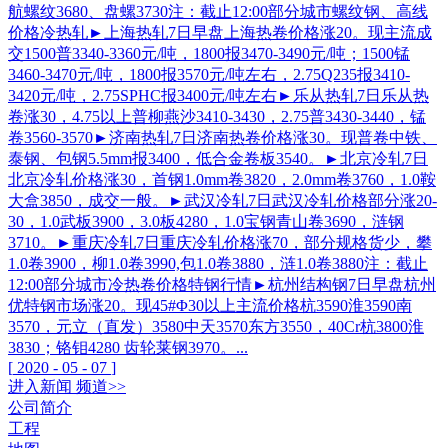
航螺纹3680、盘螺3730注：截止12:00部分城市螺纹钢、高线
价格冷热轧►上海热轧7日早盘上海热卷价格涨20。现主流成
交1500普3340-3360元/吨，1800报3470-3490元/吨；1500锰
3460-3470元/吨，1800报3570元/吨左右，2.75Q235报3410-
3420元/吨，2.75SPHC报3400元/吨左右►乐从热轧7日乐从热
卷涨30，4.75以上普柳燕沙3410-3430，2.75普3430-3440，锰
卷3560-3570►济南热轧7日济南热卷价格涨30。现普卷中铁、
泰钢、包钢5.5mm报3400，低合金卷板3540。►北京冷轧7日
北京冷轧价格涨30，首钢1.0mm卷3820，2.0mm卷3760，1.0鞍
大盒3850，成交一般。►武汉冷轧7日武汉冷轧价格部分涨20-
30，1.0武板3900，3.0板4280，1.0宝钢青山卷3690，涟钢
3710。►重庆冷轧7日重庆冷轧价格涨70，部分规格货少，攀
1.0卷3900，柳1.0卷3990,包1.0卷3880，涟1.0卷3880注：截止
12:00部分城市冷热卷价格特钢行情►杭州结构钢7日早盘杭州
优特钢市场涨20。现45#Φ30以上主流价格杭3590淮3590南
3570，元立（直发）3580中天3570东方3550，40Cr杭3800淮
3830；铬钼4280 齿轮莱钢3970。...
[
2020
-
05
-
07
]
进入
新闻
频道>>
公司简介
工程