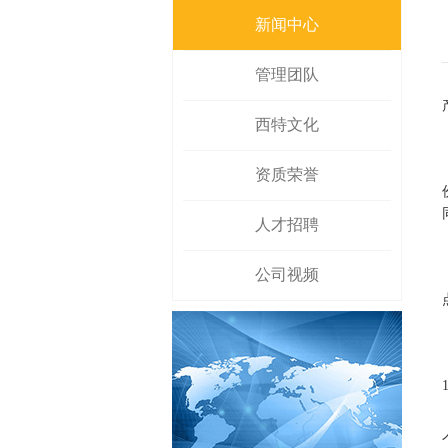
新闻中心
管理团队
西特文化
资质荣誉
人才招聘
公司视频