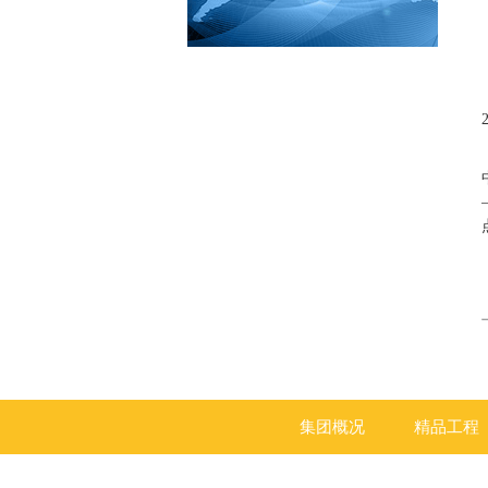
集团概况
精品工程