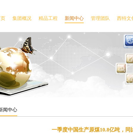
首页
集团概况
精品工程
新闻中心
管理团队
西特文
新闻中心
一季度中国生产原煤10.8亿吨，同比