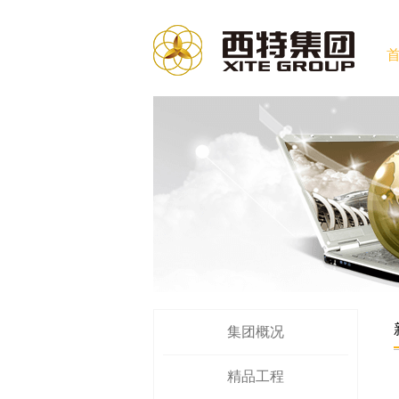
集团概况
精品工程