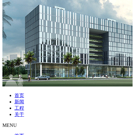
首页
新闻
工程
关于
MENU