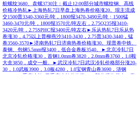
航螺纹3680、盘螺3730注：截止12:00部分城市螺纹钢、高线
价格冷热轧►上海热轧7日早盘上海热卷价格涨20。现主流成
交1500普3340-3360元/吨，1800报3470-3490元/吨；1500锰
3460-3470元/吨，1800报3570元/吨左右，2.75Q235报3410-
3420元/吨，2.75SPHC报3400元/吨左右►乐从热轧7日乐从热
卷涨30，4.75以上普柳燕沙3410-3430，2.75普3430-3440，锰
卷3560-3570►济南热轧7日济南热卷价格涨30。现普卷中铁、
泰钢、包钢5.5mm报3400，低合金卷板3540。►北京冷轧7日
北京冷轧价格涨30，首钢1.0mm卷3820，2.0mm卷3760，1.0鞍
大盒3850，成交一般。►武汉冷轧7日武汉冷轧价格部分涨20-
30，1.0武板3900，3.0板4280，1.0宝钢青山卷3690，涟钢
3710。►重庆冷轧7日重庆冷轧价格涨70，部分规格货少，攀
1.0卷3900，柳1.0卷3990,包1.0卷3880，涟1.0卷3880注：截止
12:00部分城市冷热卷价格特钢行情►杭州结构钢7日早盘杭州
优特钢市场涨20。现45#Φ30以上主流价格杭3590淮3590南
3570，元立（直发）3580中天3570东方3550，40Cr杭3800淮
3830；铬钼4280 齿轮莱钢3970。...
[
2020
-
05
-
07
]
进入
新闻
频道>>
公司简介
工程