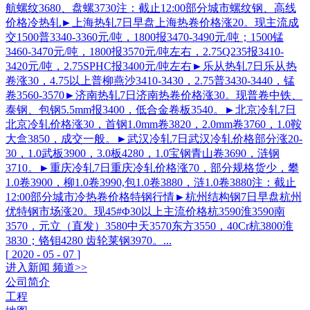
航螺纹3680、盘螺3730注：截止12:00部分城市螺纹钢、高线
价格冷热轧►上海热轧7日早盘上海热卷价格涨20。现主流成
交1500普3340-3360元/吨，1800报3470-3490元/吨；1500锰
3460-3470元/吨，1800报3570元/吨左右，2.75Q235报3410-
3420元/吨，2.75SPHC报3400元/吨左右►乐从热轧7日乐从热
卷涨30，4.75以上普柳燕沙3410-3430，2.75普3430-3440，锰
卷3560-3570►济南热轧7日济南热卷价格涨30。现普卷中铁、
泰钢、包钢5.5mm报3400，低合金卷板3540。►北京冷轧7日
北京冷轧价格涨30，首钢1.0mm卷3820，2.0mm卷3760，1.0鞍
大盒3850，成交一般。►武汉冷轧7日武汉冷轧价格部分涨20-
30，1.0武板3900，3.0板4280，1.0宝钢青山卷3690，涟钢
3710。►重庆冷轧7日重庆冷轧价格涨70，部分规格货少，攀
1.0卷3900，柳1.0卷3990,包1.0卷3880，涟1.0卷3880注：截止
12:00部分城市冷热卷价格特钢行情►杭州结构钢7日早盘杭州
优特钢市场涨20。现45#Φ30以上主流价格杭3590淮3590南
3570，元立（直发）3580中天3570东方3550，40Cr杭3800淮
3830；铬钼4280 齿轮莱钢3970。...
[
2020
-
05
-
07
]
进入
新闻
频道>>
公司简介
工程