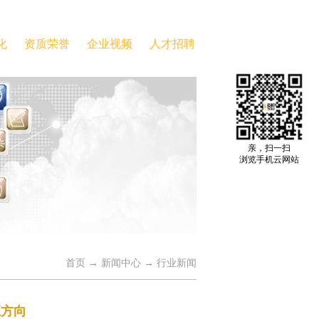
化
资质荣誉
企业视频
人才招聘
亲，扫一扫
浏览手机云网站
首页
→
新闻中心
→
行业新闻
应方向