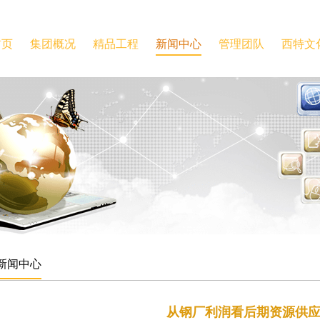
首页
集团概况
精品工程
新闻中心
管理团队
西特文
新闻中心
从钢厂利润看后期资源供