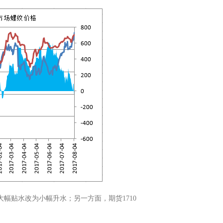
幅贴水改为小幅升水；另一方面，期货1710
。