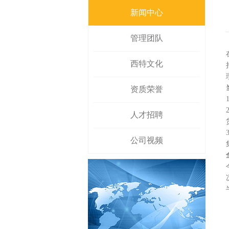
新闻中心
管理团队
西特文化
资质荣誉
人才招聘
公司视频