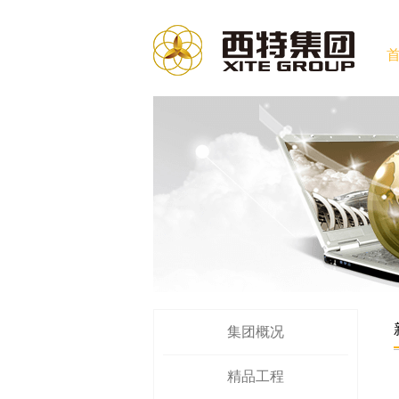
集团概况
精品工程