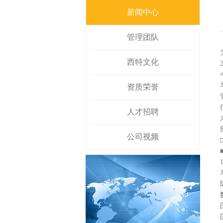
新闻中心
管理团队
西特文化
资质荣誉
人才招聘
公司视频