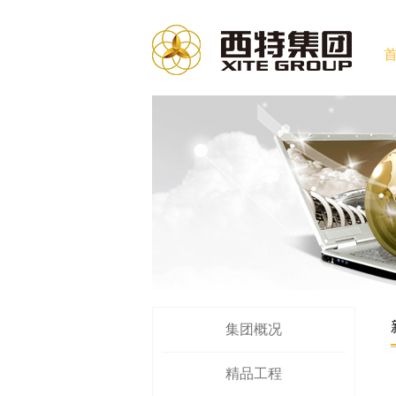
集团概况
精品工程