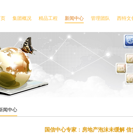
首页
集团概况
精品工程
新闻中心
管理团队
西特文
新闻中心
国信中心专家：房地产泡沫未缓解 信