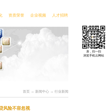
化
资质荣誉
企业视频
人才招聘
亲，扫一扫
浏览手机云网站
首页
→
新闻中心
→
行业新闻
贷风险不容忽视