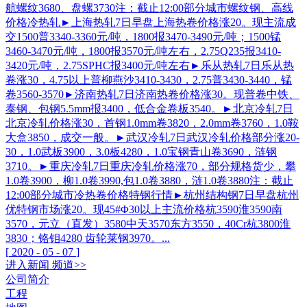
航螺纹3680、盘螺3730注：截止12:00部分城市螺纹钢、高线
价格冷热轧►上海热轧7日早盘上海热卷价格涨20。现主流成
交1500普3340-3360元/吨，1800报3470-3490元/吨；1500锰
3460-3470元/吨，1800报3570元/吨左右，2.75Q235报3410-
3420元/吨，2.75SPHC报3400元/吨左右►乐从热轧7日乐从热
卷涨30，4.75以上普柳燕沙3410-3430，2.75普3430-3440，锰
卷3560-3570►济南热轧7日济南热卷价格涨30。现普卷中铁、
泰钢、包钢5.5mm报3400，低合金卷板3540。►北京冷轧7日
北京冷轧价格涨30，首钢1.0mm卷3820，2.0mm卷3760，1.0鞍
大盒3850，成交一般。►武汉冷轧7日武汉冷轧价格部分涨20-
30，1.0武板3900，3.0板4280，1.0宝钢青山卷3690，涟钢
3710。►重庆冷轧7日重庆冷轧价格涨70，部分规格货少，攀
1.0卷3900，柳1.0卷3990,包1.0卷3880，涟1.0卷3880注：截止
12:00部分城市冷热卷价格特钢行情►杭州结构钢7日早盘杭州
优特钢市场涨20。现45#Φ30以上主流价格杭3590淮3590南
3570，元立（直发）3580中天3570东方3550，40Cr杭3800淮
3830；铬钼4280 齿轮莱钢3970。...
[
2020
-
05
-
07
]
进入
新闻
频道>>
公司简介
工程