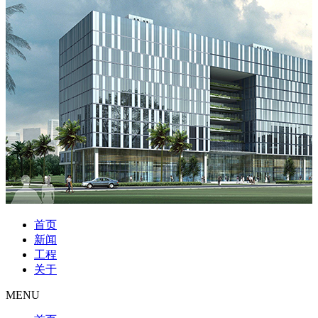
首页
新闻
工程
关于
MENU