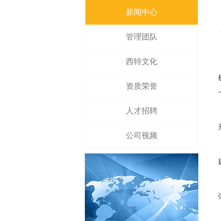
新闻中心
管理团队
西特文化
资质荣誉
人才招聘
公司视频