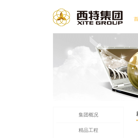
集团概况
精品工程