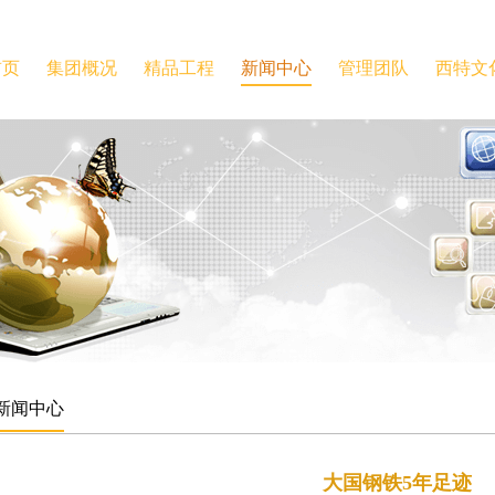
首页
集团概况
精品工程
新闻中心
管理团队
西特文
新闻中心
大国钢铁5年足迹