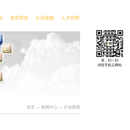
化
资质荣誉
企业视频
人才招聘
亲，扫一扫
浏览手机云网站
首页
→
新闻中心
→
行业新闻