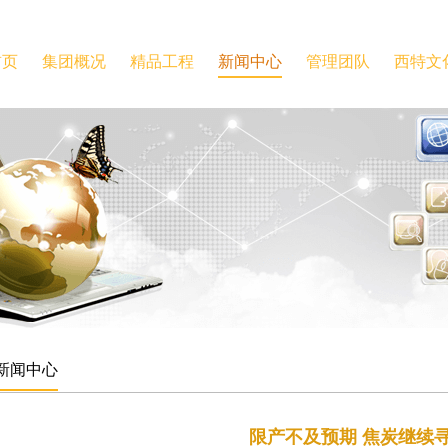
首页
集团概况
精品工程
新闻中心
管理团队
西特文
新闻中心
限产不及预期 焦炭继续