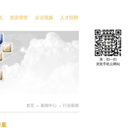
化
资质荣誉
企业视频
人才招聘
亲，扫一扫
浏览手机云网站
首页
→
新闻中心
→
行业新闻
寻底