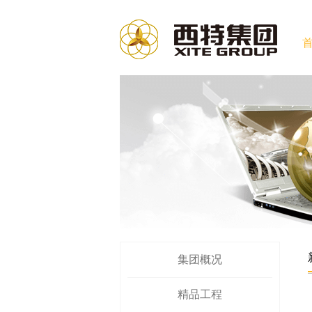
集团概况
精品工程