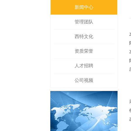
新闻中心
管理团队
西特文化
资质荣誉
人才招聘
公司视频