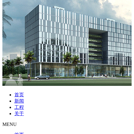
首页
新闻
工程
关于
MENU