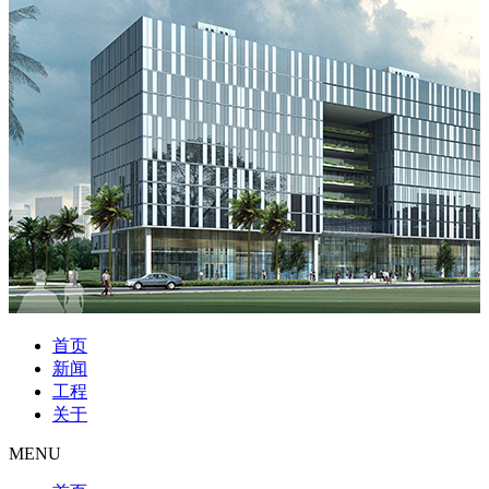
首页
新闻
工程
关于
MENU