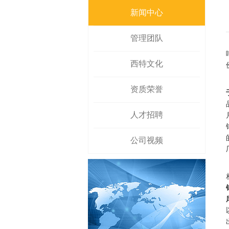
新闻中心
管理团队
西特文化
资质荣誉
人才招聘
公司视频