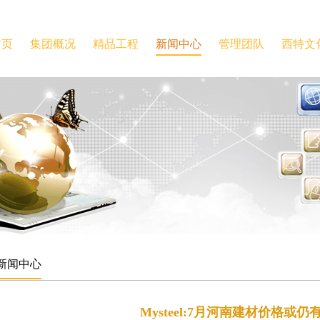
首页
集团概况
精品工程
新闻中心
管理团队
西特文
新闻中心
Mysteel:7月河南建材价格或