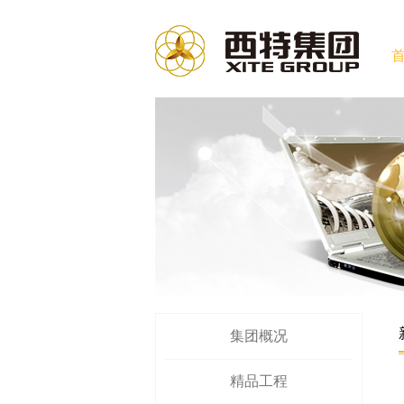
集团概况
精品工程