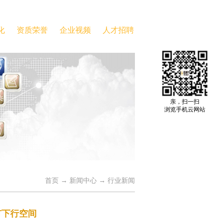
化
资质荣誉
企业视频
人才招聘
亲，扫一扫
浏览手机云网站
首页
→
新闻中心
→
行业新闻
仍有下行空间