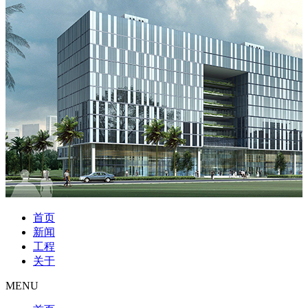
首页
新闻
工程
关于
MENU