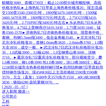
航螺纹3680、盘螺3730注：截止12:00部分城市螺纹钢、高线
价格冷热轧►上海热轧7日早盘上海热卷价格涨20。现主流成
交1500普3340-3360元/吨，1800报3470-3490元/吨；1500锰
3460-3470元/吨，1800报3570元/吨左右，2.75Q235报3410-
3420元/吨，2.75SPHC报3400元/吨左右►乐从热轧7日乐从热
卷涨30，4.75以上普柳燕沙3410-3430，2.75普3430-3440，锰
卷3560-3570►济南热轧7日济南热卷价格涨30。现普卷中铁、
泰钢、包钢5.5mm报3400，低合金卷板3540。►北京冷轧7日
北京冷轧价格涨30，首钢1.0mm卷3820，2.0mm卷3760，1.0鞍
大盒3850，成交一般。►武汉冷轧7日武汉冷轧价格部分涨20-
30，1.0武板3900，3.0板4280，1.0宝钢青山卷3690，涟钢
3710。►重庆冷轧7日重庆冷轧价格涨70，部分规格货少，攀
1.0卷3900，柳1.0卷3990,包1.0卷3880，涟1.0卷3880注：截止
12:00部分城市冷热卷价格特钢行情►杭州结构钢7日早盘杭州
优特钢市场涨20。现45#Φ30以上主流价格杭3590淮3590南
3570，元立（直发）3580中天3570东方3550，40Cr杭3800淮
3830；铬钼4280 齿轮莱钢3970。...
[
2020
-
05
-
07
]
进入
新闻
频道>>
公司简介
工程