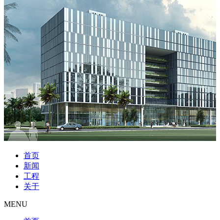
首页
新闻
工程
关于
MENU