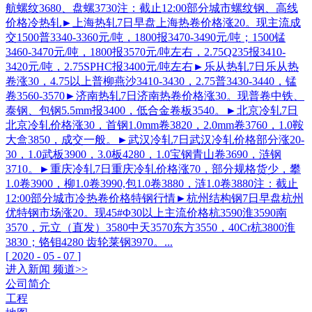
航螺纹3680、盘螺3730注：截止12:00部分城市螺纹钢、高线
价格冷热轧►上海热轧7日早盘上海热卷价格涨20。现主流成
交1500普3340-3360元/吨，1800报3470-3490元/吨；1500锰
3460-3470元/吨，1800报3570元/吨左右，2.75Q235报3410-
3420元/吨，2.75SPHC报3400元/吨左右►乐从热轧7日乐从热
卷涨30，4.75以上普柳燕沙3410-3430，2.75普3430-3440，锰
卷3560-3570►济南热轧7日济南热卷价格涨30。现普卷中铁、
泰钢、包钢5.5mm报3400，低合金卷板3540。►北京冷轧7日
北京冷轧价格涨30，首钢1.0mm卷3820，2.0mm卷3760，1.0鞍
大盒3850，成交一般。►武汉冷轧7日武汉冷轧价格部分涨20-
30，1.0武板3900，3.0板4280，1.0宝钢青山卷3690，涟钢
3710。►重庆冷轧7日重庆冷轧价格涨70，部分规格货少，攀
1.0卷3900，柳1.0卷3990,包1.0卷3880，涟1.0卷3880注：截止
12:00部分城市冷热卷价格特钢行情►杭州结构钢7日早盘杭州
优特钢市场涨20。现45#Φ30以上主流价格杭3590淮3590南
3570，元立（直发）3580中天3570东方3550，40Cr杭3800淮
3830；铬钼4280 齿轮莱钢3970。...
[
2020
-
05
-
07
]
进入
新闻
频道>>
公司简介
工程