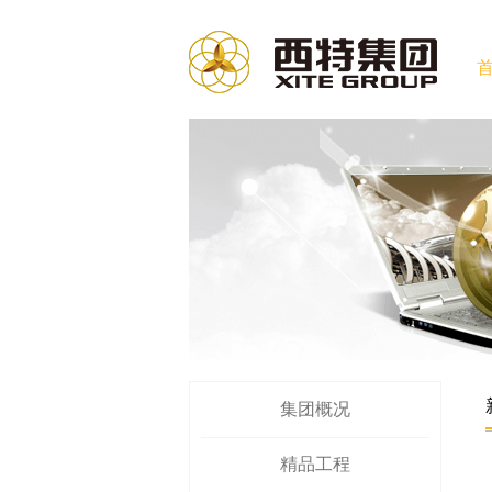
集团概况
精品工程