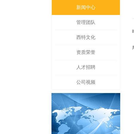
新闻中心
管理团队
西特文化
资质荣誉
人才招聘
公司视频