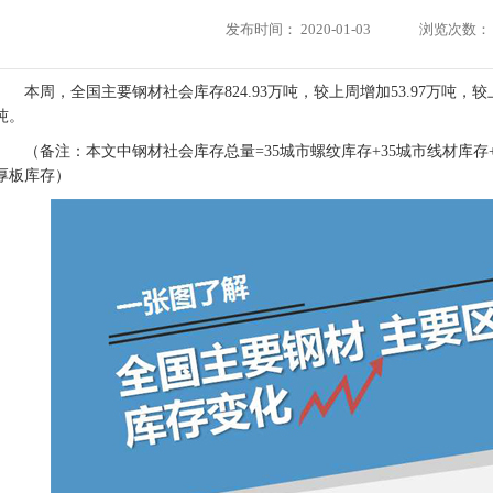
发布时间：
2020-01-03
浏览次数：
本周，全国主要钢材社会库存824.93万吨，较上周增加53.97万吨，较上
吨。
（备注：本文中钢材社会库存总量=35城市螺纹库存+35城市线材库存+
厚板库存）