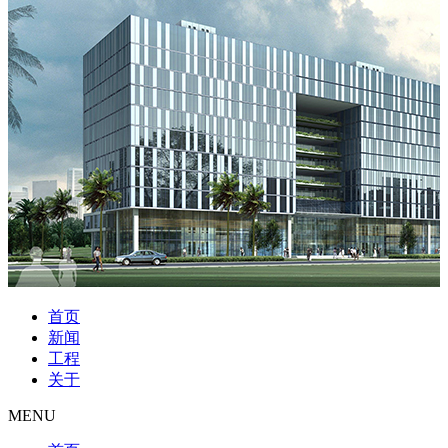
首页
新闻
工程
关于
MENU