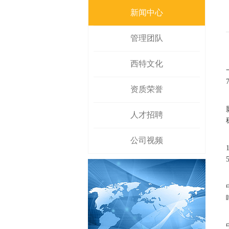
新闻中心
管理团队
西特文化
资质荣誉
人才招聘
公司视频