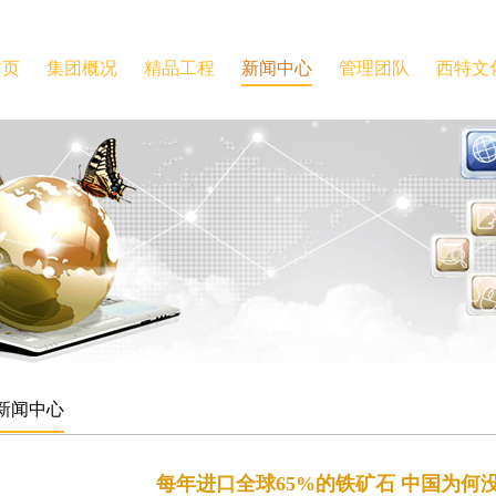
首页
集团概况
精品工程
新闻中心
管理团队
西特文
新闻中心
每年进口全球65%的铁矿石 中国为何