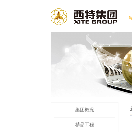
集团概况
精品工程