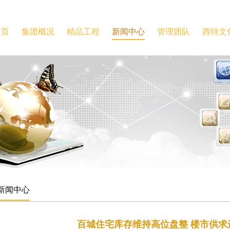
首页
集团概况
精品工程
新闻中心
管理团队
西特文
新闻中心
百城住宅库存维持高位盘整 楼市供求