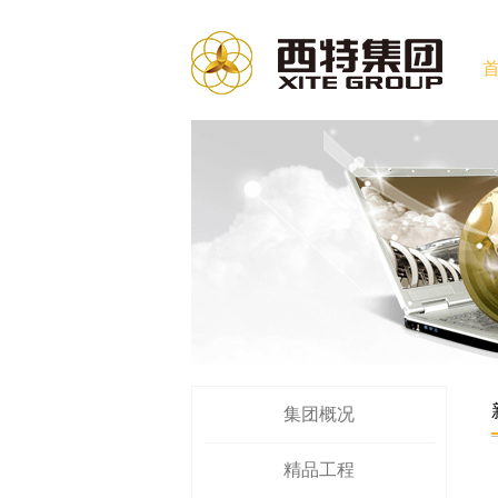
集团概况
精品工程