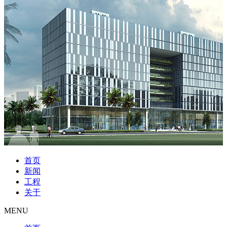
首页
新闻
工程
关于
MENU