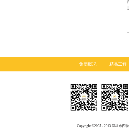
集团概况
精品工程
Copyright ©2005 - 2013 深