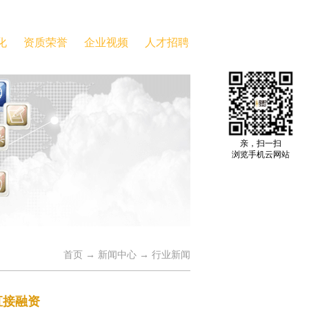
化
资质荣誉
企业视频
人才招聘
亲，扫一扫
浏览手机云网站
首页
→
新闻中心
→
行业新闻
直接融资