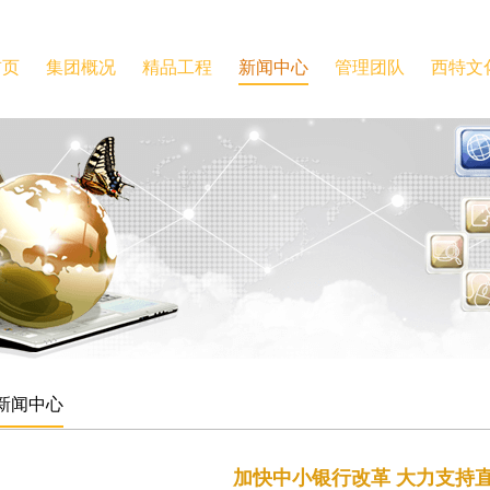
首页
集团概况
精品工程
新闻中心
管理团队
西特文
新闻中心
加快中小银行改革 大力支持