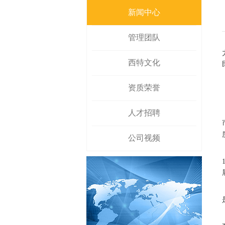
新闻中心
管理团队
西特文化
资质荣誉
人才招聘
公司视频