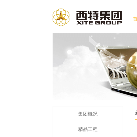
集团概况
精品工程