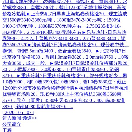
7日重庆建材涨20，达钢螺纹3740、高线3750、盘螺3810，永
航螺纹3680、盘螺3730注：截止12:00部分城市螺纹钢、高线
价格冷热轧►上海热轧7日早盘上海热卷价格涨20。现主流成
交1500普3340-3360元/吨，1800报3470-3490元/吨；1500锰
3460-3470元/吨，1800报3570元/吨左右，2.75Q235报3410-
3420元/吨，2.75SPHC报3400元/吨左右►乐从热轧7日乐从热
卷涨30，4.75以上普柳燕沙3410-3430，2.75普3430-3440，锰
卷3560-3570►济南热轧7日济南热卷价格涨30。现普卷中铁、
泰钢、包钢5.5mm报3400，低合金卷板3540。►北京冷轧7日
北京冷轧价格涨30，首钢1.0mm卷3820，2.0mm卷3760，1.0鞍
大盒3850，成交一般。►武汉冷轧7日武汉冷轧价格部分涨20-
30，1.0武板3900，3.0板4280，1.0宝钢青山卷3690，涟钢
3710。►重庆冷轧7日重庆冷轧价格涨70，部分规格货少，攀
1.0卷3900，柳1.0卷3990,包1.0卷3880，涟1.0卷3880注：截止
12:00部分城市冷热卷价格特钢行情►杭州结构钢7日早盘杭州
优特钢市场涨20。现45#Φ30以上主流价格杭3590淮3590南
3570，元立（直发）3580中天3570东方3550，40Cr杭3800淮
3830；铬钼4280 齿轮莱钢3970。...
[
2020
-
05
-
07
]
进入
新闻
频道>>
公司简介
工程