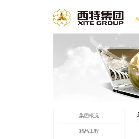
集团概况
精品工程