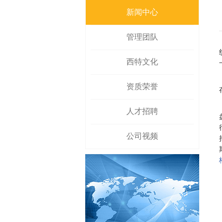
新闻中心
管理团队
西特文化
资质荣誉
人才招聘
公司视频