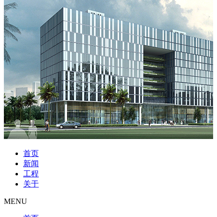
首页
新闻
工程
关于
MENU