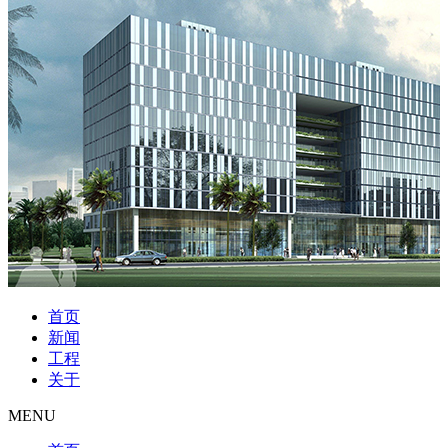
首页
新闻
工程
关于
MENU