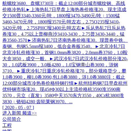
航螺纹3680、盘螺3730注：截止12:00部分城市螺纹钢、高线
价格冷热轧►上海热轧7日早盘上海热卷价格涨20。现主流成
交1500普3340-3360元/吨，1800报3470-3490元/吨；1500锰
3460-3470元/吨，1800报3570元/吨左右，2.75Q235报3410-
3420元/吨，2.75SPHC报3400元/吨左右►乐从热轧7日乐从热
卷涨30，4.75以上普柳燕沙3410-3430，2.75普3430-3440，锰
卷3560-3570►济南热轧7日济南热卷价格涨30。现普卷中铁、
泰钢、包钢5.5mm报3400，低合金卷板3540。►北京冷轧7日
北京冷轧价格涨30，首钢1.0mm卷3820，2.0mm卷3760，1.0鞍
大盒3850，成交一般。►武汉冷轧7日武汉冷轧价格部分涨20-
30，1.0武板3900，3.0板4280，1.0宝钢青山卷3690，涟钢
3710。►重庆冷轧7日重庆冷轧价格涨70，部分规格货少，攀
1.0卷3900，柳1.0卷3990,包1.0卷3880，涟1.0卷3880注：截止
12:00部分城市冷热卷价格特钢行情►杭州结构钢7日早盘杭州
优特钢市场涨20。现45#Φ30以上主流价格杭3590淮3590南
3570，元立（直发）3580中天3570东方3550，40Cr杭3800淮
3830；铬钼4280 齿轮莱钢3970。...
[
2020
-
05
-
07
]
进入
新闻
频道>>
公司简介
工程