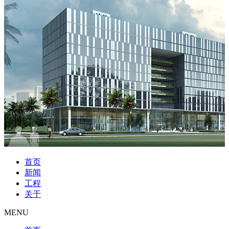
首页
新闻
工程
关于
MENU