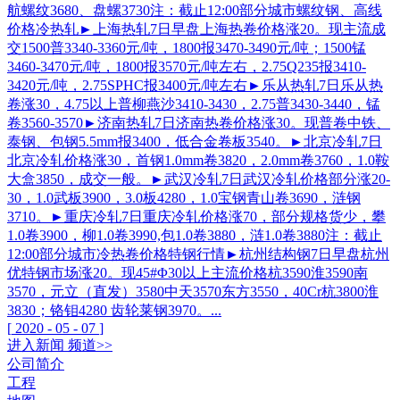
航螺纹3680、盘螺3730注：截止12:00部分城市螺纹钢、高线
价格冷热轧►上海热轧7日早盘上海热卷价格涨20。现主流成
交1500普3340-3360元/吨，1800报3470-3490元/吨；1500锰
3460-3470元/吨，1800报3570元/吨左右，2.75Q235报3410-
3420元/吨，2.75SPHC报3400元/吨左右►乐从热轧7日乐从热
卷涨30，4.75以上普柳燕沙3410-3430，2.75普3430-3440，锰
卷3560-3570►济南热轧7日济南热卷价格涨30。现普卷中铁、
泰钢、包钢5.5mm报3400，低合金卷板3540。►北京冷轧7日
北京冷轧价格涨30，首钢1.0mm卷3820，2.0mm卷3760，1.0鞍
大盒3850，成交一般。►武汉冷轧7日武汉冷轧价格部分涨20-
30，1.0武板3900，3.0板4280，1.0宝钢青山卷3690，涟钢
3710。►重庆冷轧7日重庆冷轧价格涨70，部分规格货少，攀
1.0卷3900，柳1.0卷3990,包1.0卷3880，涟1.0卷3880注：截止
12:00部分城市冷热卷价格特钢行情►杭州结构钢7日早盘杭州
优特钢市场涨20。现45#Φ30以上主流价格杭3590淮3590南
3570，元立（直发）3580中天3570东方3550，40Cr杭3800淮
3830；铬钼4280 齿轮莱钢3970。...
[
2020
-
05
-
07
]
进入
新闻
频道>>
公司简介
工程