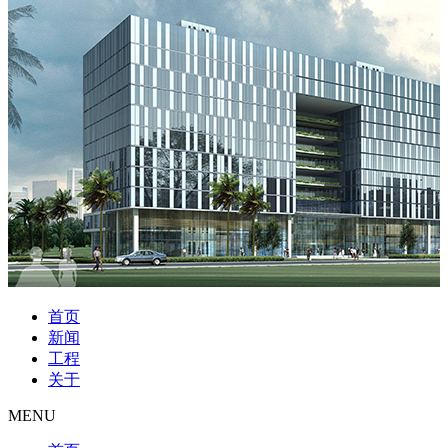
首页
新闻
工程
关于
MENU