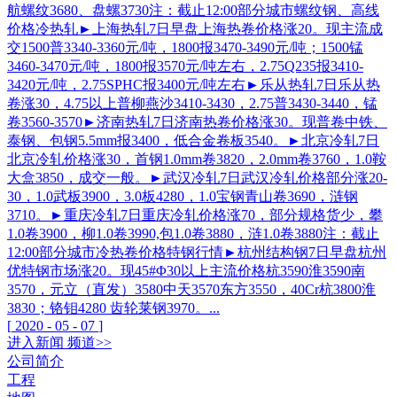
航螺纹3680、盘螺3730注：截止12:00部分城市螺纹钢、高线
价格冷热轧►上海热轧7日早盘上海热卷价格涨20。现主流成
交1500普3340-3360元/吨，1800报3470-3490元/吨；1500锰
3460-3470元/吨，1800报3570元/吨左右，2.75Q235报3410-
3420元/吨，2.75SPHC报3400元/吨左右►乐从热轧7日乐从热
卷涨30，4.75以上普柳燕沙3410-3430，2.75普3430-3440，锰
卷3560-3570►济南热轧7日济南热卷价格涨30。现普卷中铁、
泰钢、包钢5.5mm报3400，低合金卷板3540。►北京冷轧7日
北京冷轧价格涨30，首钢1.0mm卷3820，2.0mm卷3760，1.0鞍
大盒3850，成交一般。►武汉冷轧7日武汉冷轧价格部分涨20-
30，1.0武板3900，3.0板4280，1.0宝钢青山卷3690，涟钢
3710。►重庆冷轧7日重庆冷轧价格涨70，部分规格货少，攀
1.0卷3900，柳1.0卷3990,包1.0卷3880，涟1.0卷3880注：截止
12:00部分城市冷热卷价格特钢行情►杭州结构钢7日早盘杭州
优特钢市场涨20。现45#Φ30以上主流价格杭3590淮3590南
3570，元立（直发）3580中天3570东方3550，40Cr杭3800淮
3830；铬钼4280 齿轮莱钢3970。...
[
2020
-
05
-
07
]
进入
新闻
频道>>
公司简介
工程