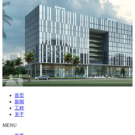
首页
新闻
工程
关于
MENU