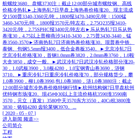
航螺纹3680、盘螺3730注：截止12:00部分城市螺纹钢、高线
价格冷热轧►上海热轧7日早盘上海热卷价格涨20。现主流成
交1500普3340-3360元/吨，1800报3470-3490元/吨；1500锰
3460-3470元/吨，1800报3570元/吨左右，2.75Q235报3410-
3420元/吨，2.75SPHC报3400元/吨左右►乐从热轧7日乐从热
卷涨30，4.75以上普柳燕沙3410-3430，2.75普3430-3440，锰
卷3560-3570►济南热轧7日济南热卷价格涨30。现普卷中铁、
泰钢、包钢5.5mm报3400，低合金卷板3540。►北京冷轧7日
北京冷轧价格涨30，首钢1.0mm卷3820，2.0mm卷3760，1.0鞍
大盒3850，成交一般。►武汉冷轧7日武汉冷轧价格部分涨20-
30，1.0武板3900，3.0板4280，1.0宝钢青山卷3690，涟钢
3710。►重庆冷轧7日重庆冷轧价格涨70，部分规格货少，攀
1.0卷3900，柳1.0卷3990,包1.0卷3880，涟1.0卷3880注：截止
12:00部分城市冷热卷价格特钢行情►杭州结构钢7日早盘杭州
优特钢市场涨20。现45#Φ30以上主流价格杭3590淮3590南
3570，元立（直发）3580中天3570东方3550，40Cr杭3800淮
3830；铬钼4280 齿轮莱钢3970。...
[
2020
-
05
-
07
]
进入
新闻
频道>>
公司简介
工程