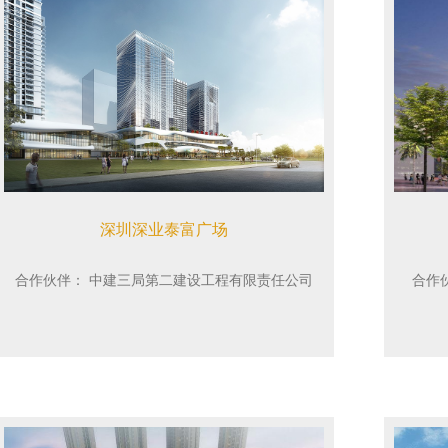
深圳深业泰富广场
合作伙伴：
中建三局第二建设工程有限责任公司
合作