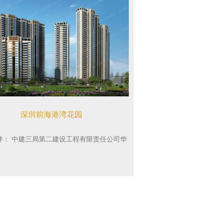
深圳前海港湾花园
伴：
中建三局第二建设工程有限责任公司华
南公司