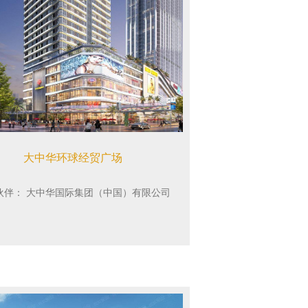
大中华环球经贸广场
伙伴：
大中华国际集团（中国）有限公司