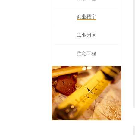
商业楼宇
工业园区
住宅工程