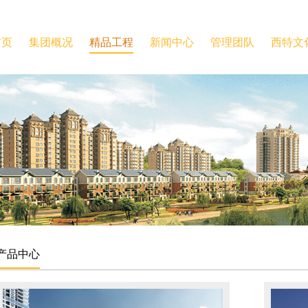
首页
集团概况
精品工程
新闻中心
管理团队
西特文
产品中心