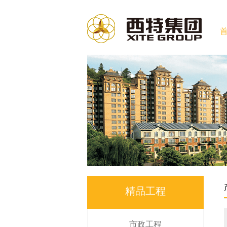
精品工程
市政工程