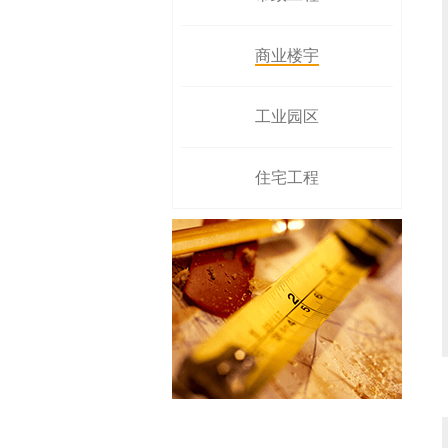
商业楼宇
工业园区
住宅工程