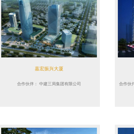
嘉宏振兴大厦
合作伙伴：
中建三局集团有限公司
合作伙