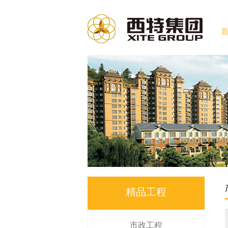
精品工程
市政工程