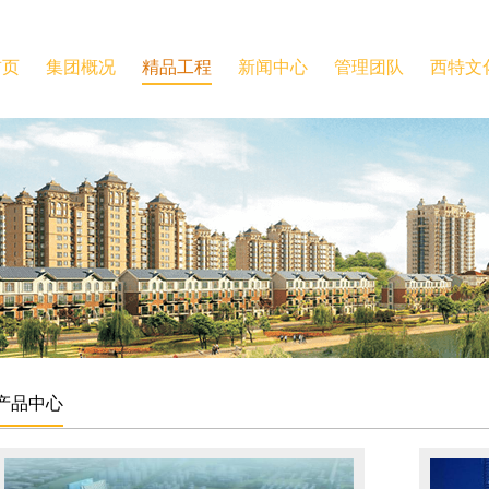
首页
集团概况
精品工程
新闻中心
管理团队
西特文
产品中心