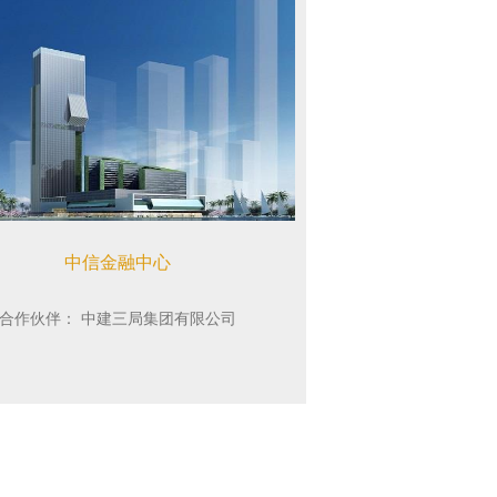
中信金融中心
合作伙伴：
中建三局集团有限公司