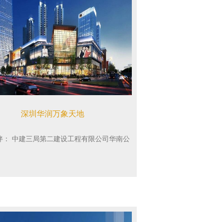
深圳华润万象天地
伴：
中建三局第二建设工程有限公司华南公
司